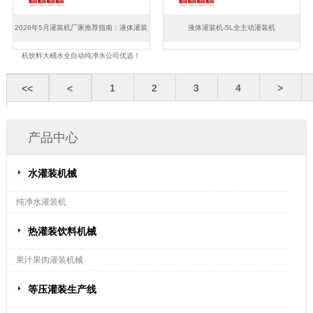
2026年5月灌装机厂家推荐指南：液体灌装
液体灌装机-5L全主动灌装机
机饮料大桶水全自动纯净水公司优选！
1
2
3
4
>
<<
<
产品中心
水灌装机械
纯净水灌装机
热灌装饮料机械
果汁果肉灌装机械
等压灌装生产线