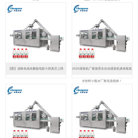
【图】汤唯色戒未删版电影斗胆真空上阵
2026灌装机厂家推荐全自动灌装机液体瓶装
水饮料小瓶水厂家优选指南！