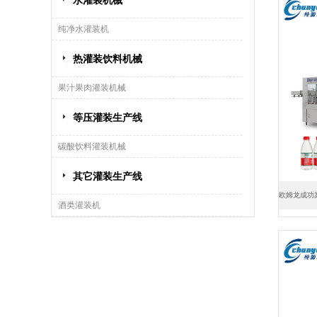
水灌装机械
纯净水灌装机
热灌装饮料机械
果汁果肉灌装机械
等压灌装生产线
碳酸饮料灌装机械
其它灌装生产线
欧姆龙成功
酒类灌装机