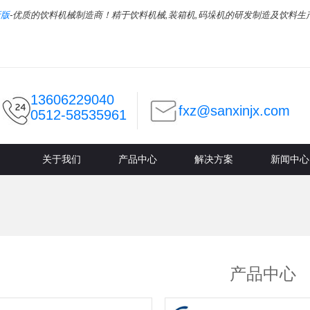
新版
-优质的饮料机械制造商！精于饮料机械,装箱机,码垛机的研发制造及饮料
13606229040
fxz@sanxinjx.com
0512-58535961
关于我们
产品中心
解决方案
新闻中心
产品中心