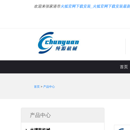
欢迎来张家港市
火狐官网下载安装_火狐官网下载安装最
首页
首页
>
产品中心
产品中心