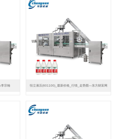
杀李宗翰
恒立液压(601100)_最新价格_行情_走势图—东方财富网