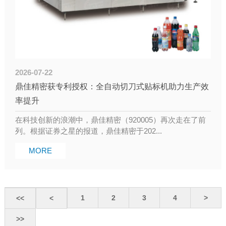
2026-07-22
鼎佳精密获专利授权：全自动切刀式贴标机助力生产效
率提升
在科技创新的浪潮中，鼎佳精密（920005）再次走在了前
列。根据证券之星的报道，鼎佳精密于202...
MORE
1
2
3
4
>
<<
<
>>