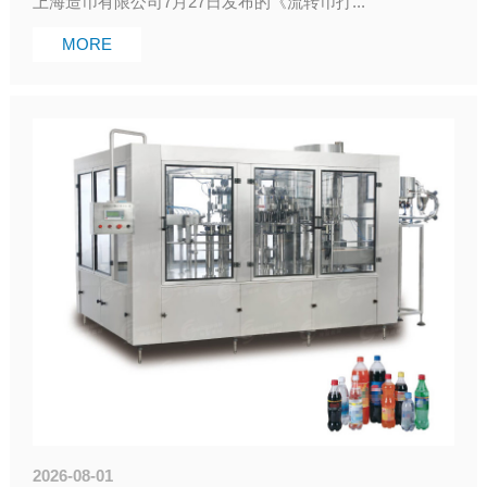
上海造币有限公司7月27日发布的《流转币打...
MORE
2026-08-01