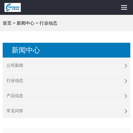
首页
>
新闻中心
>
行业动态
新闻中心
公司新闻
行业动态
产品信息
常见问答