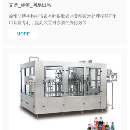
艾博_标签_网易出品
徐州艾博生物申请银杏叶提取银杏黄酮废水处理循环再利
用装置专利，提高装置对杂质的去除效果 ...
MORE