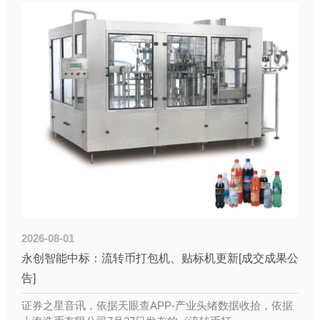
2026-08-01
永创智能中标：流转币打包机、贴标机更新[成交成果公
告]
证券之星音讯，依据天眼查APP-产业头绪数据收拾，依据