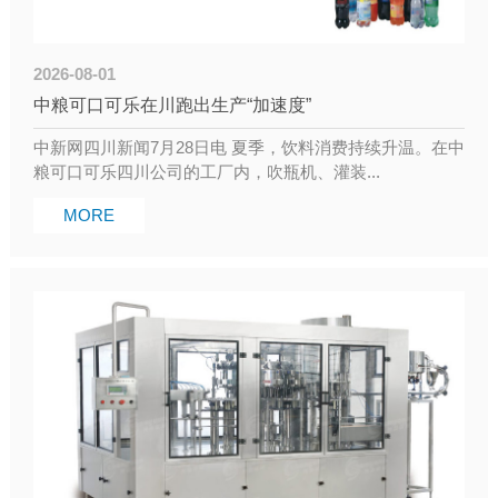
2026-08-01
中粮可口可乐在川跑出生产“加速度”
中新网四川新闻7月28日电 夏季，饮料消费持续升温。在中
粮可口可乐四川公司的工厂内，吹瓶机、灌装...
MORE