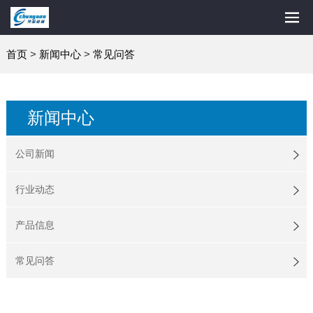
首页
>
新闻中心
>
常见问答
新闻中心
公司新闻
行业动态
产品信息
常见问答